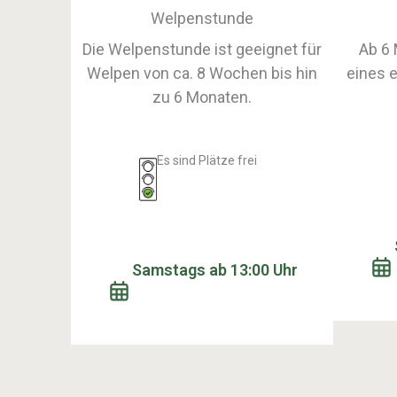
Welpenstunde
Die Welpenstunde ist geeignet für
Ab 6 
Welpen von ca. 8 Wochen bis hin
eines 
zu 6 Monaten.
Es sind Plätze frei
Samstags ab 13:00 Uhr