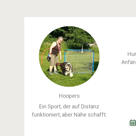
Hun
Anfän
Hoopers
Ein Sport, der auf Distanz
funktioniert, aber Nähe schafft.