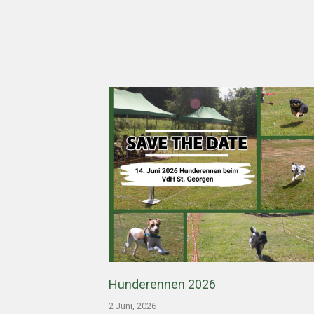
Hunderennen 2026
2 Juni, 2026