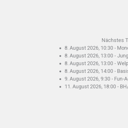
Nächstes T
8. August 2026, 10:30 - Mon
8. August 2026, 13:00 - Ju
8. August 2026, 13:00 - We
8. August 2026, 14:00 - Basi
9. August 2026, 9:30 - Fun-Ag
11. August 2026, 18:00 - BH