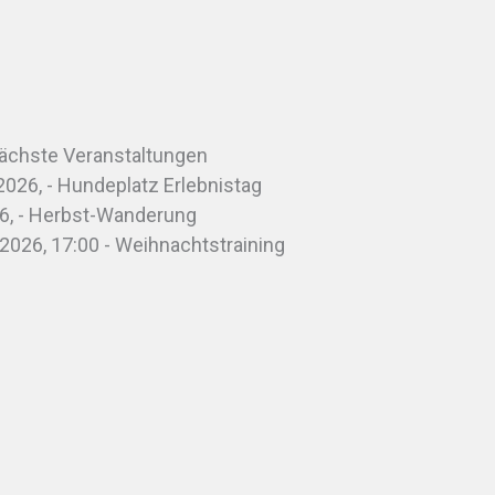
ächste Veranstaltungen
026, - Hundeplatz Erlebnistag
26, - Herbst-Wanderung
2026, 17:00 - Weihnachtstraining