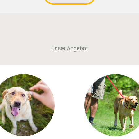
Unser Angebot