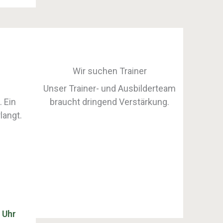
Wir suchen Trainer
Unser Trainer- und Ausbilderteam
 Ein
braucht dringend Verstärkung.
langt.
 Uhr