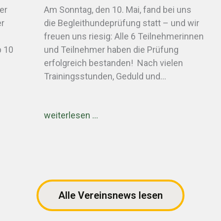
er
Am Sonntag, den 10. Mai, fand bei uns
er
die Begleithundeprüfung statt – und wir
freuen uns riesig: Alle 6 Teilnehmerinnen
b 10
und Teilnehmer haben die Prüfung
erfolgreich bestanden! Nach vielen
Trainingsstunden, Geduld und…
weiterlesen …
Alle Vereinsnews lesen