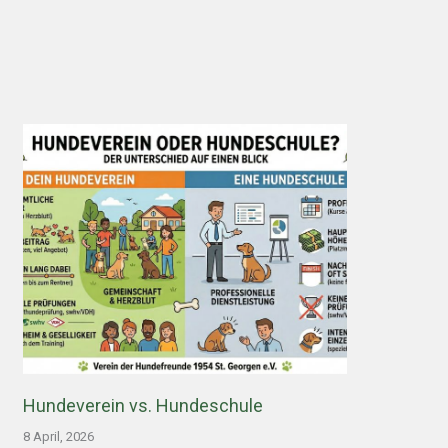
Hundeverein vs. Hundeschule
8 April, 2026