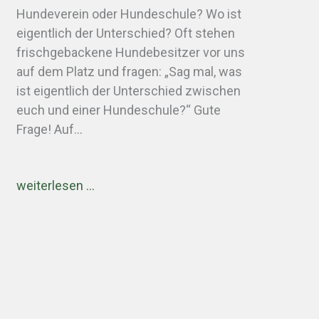
Hundeverein oder Hundeschule? Wo ist
eigentlich der Unterschied? Oft stehen
frischgebackene Hundebesitzer vor uns
auf dem Platz und fragen: „Sag mal, was
ist eigentlich der Unterschied zwischen
euch und einer Hundeschule?“ Gute
Frage! Auf…
weiterlesen …