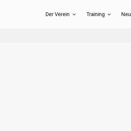
Der Verein
Training
Neu