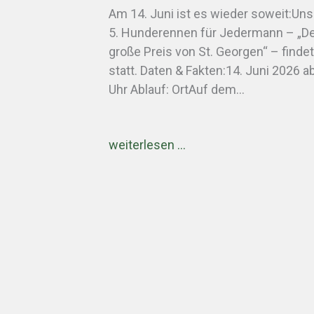
Am 14. Juni ist es wieder soweit:Uns
5. Hunderennen für Jedermann – „D
große Preis von St. Georgen“ – findet
statt. Daten & Fakten:14. Juni 2026 a
Uhr Ablauf: OrtAuf dem…
weiterlesen …