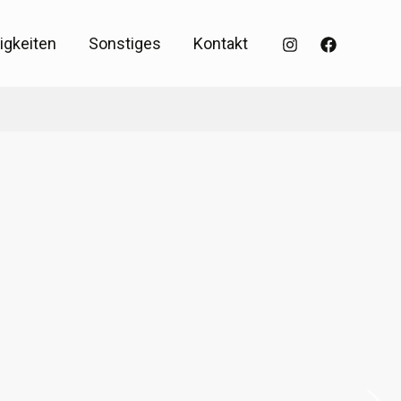
igkeiten
Sonstiges
Kontakt