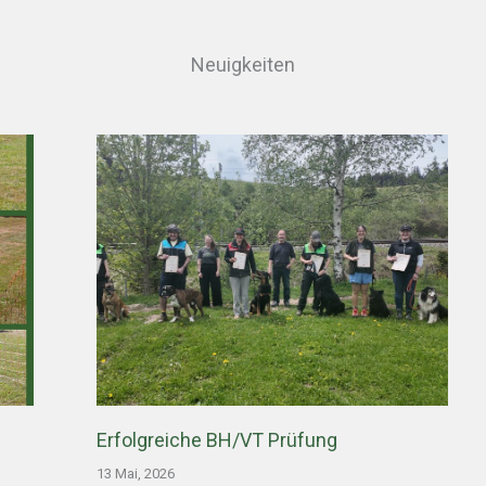
Neuigkeiten
Erfolgreiche BH/VT Prüfung
13 Mai, 2026